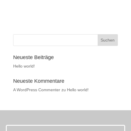
Neueste Beiträge
Hello world!
Neueste Kommentare
A WordPress Commenter
zu
Hello world!