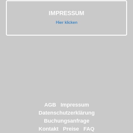
IMPRESSUM
Hier klicken
AGB
Impressum
Datenschutzerklärung
Buchungsanfrage
Kontakt
Preise
FAQ