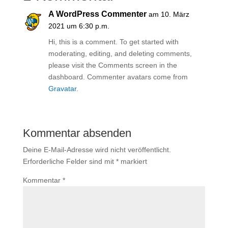
A WordPress Commenter
am 10. März
2021 um 6:30 p.m.
Hi, this is a comment. To get started with
moderating, editing, and deleting comments,
please visit the Comments screen in the
dashboard. Commenter avatars come from
Gravatar
.
Antworten
Kommentar absenden
Deine E-Mail-Adresse wird nicht veröffentlicht.
Erforderliche Felder sind mit
*
markiert
Kommentar
*