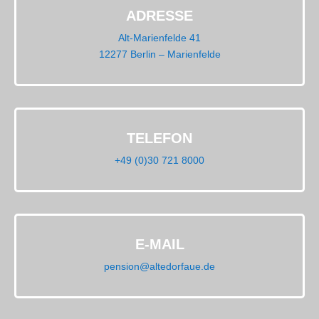
ADRESSE
Alt-Marienfelde 41
12277 Berlin – Marienfelde
TELEFON
+49 (0)30 721 8000
E-MAIL
pension@altedorfaue.de