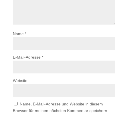
Name
*
E-Mail-Adresse
*
Website
Name, E-Mail-Adresse und Website in diesem
Browser für meinen nächsten Kommentar speichern.