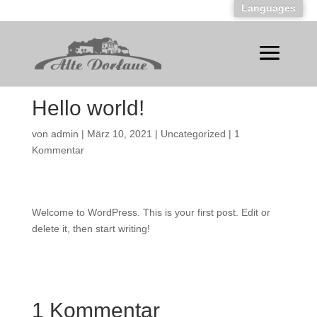
Languages
Hello world!
von
admin
|
März 10, 2021
|
Uncategorized
|
1
Kommentar
Welcome to WordPress. This is your first post. Edit or
delete it, then start writing!
1 Kommentar