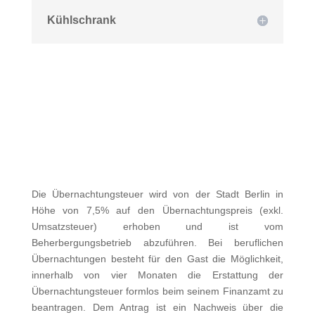
Kühlschrank
Die Übernachtungsteuer wird von der Stadt Berlin in
Höhe von 7,5% auf den Übernachtungspreis (exkl.
Umsatzsteuer) erhoben und ist vom
Beherbergungsbetrieb abzuführen. Bei beruflichen
Übernachtungen besteht für den Gast die Möglichkeit,
innerhalb von vier Monaten die Erstattung der
Übernachtungsteuer formlos beim seinem Finanzamt zu
beantragen. Dem Antrag ist ein Nachweis über die