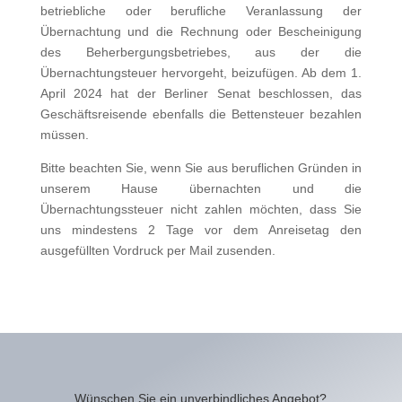
betriebliche oder berufliche Veranlassung der
Übernachtung und die Rechnung oder Bescheinigung
des Beherbergungsbetriebes, aus der die
Übernachtungsteuer hervorgeht, beizufügen. Ab dem 1.
April 2024 hat der Berliner Senat beschlossen, das
Geschäftsreisende ebenfalls die Bettensteuer bezahlen
müssen.
Bitte beachten Sie, wenn Sie aus beruflichen Gründen in
unserem Hause übernachten und die
Übernachtungssteuer nicht zahlen möchten, dass Sie
uns mindestens 2 Tage vor dem Anreisetag den
ausgefüllten Vordruck per Mail zusenden.
Wünschen Sie ein unverbindliches Angebot?