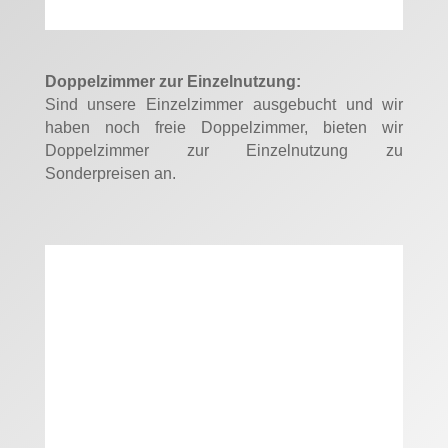
Doppelzimmer zur Einzelnutzung:
Sind unsere Einzelzimmer ausgebucht und wir
haben noch freie Doppelzimmer, bieten wir
Doppelzimmer zur Einzelnutzung zu
Sonderpreisen an.
DOPPELZIMMER FÜR EINE PERSON
ab 62 € pro Nacht