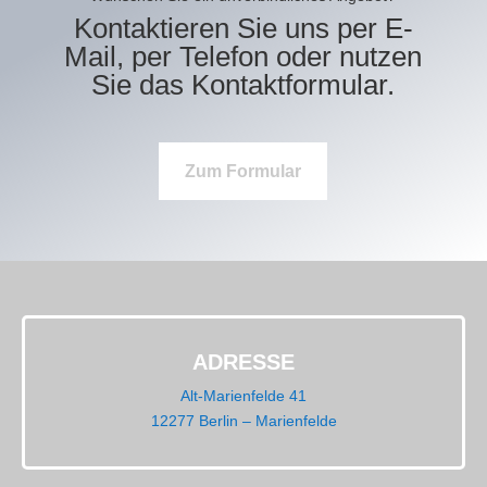
Kontaktieren Sie uns per E-
Mail, per Telefon oder nutzen
Sie das Kontaktformular.
Zum Formular
ADRESSE
Alt-Marienfelde 41
12277 Berlin – Marienfelde