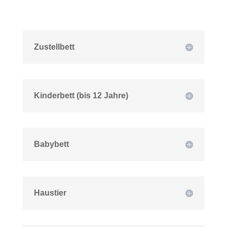
Zustellbett
Kinderbett (bis 12 Jahre)
Babybett
Haustier