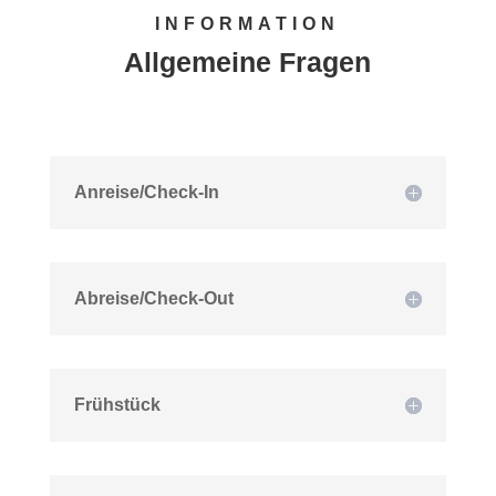
INFORMATION
Allgemeine Fragen
Anreise/Check-In
Abreise/Check-Out
Frühstück