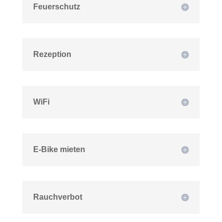
Feuerschutz
Rezeption
WiFi
E-Bike mieten
Rauchverbot