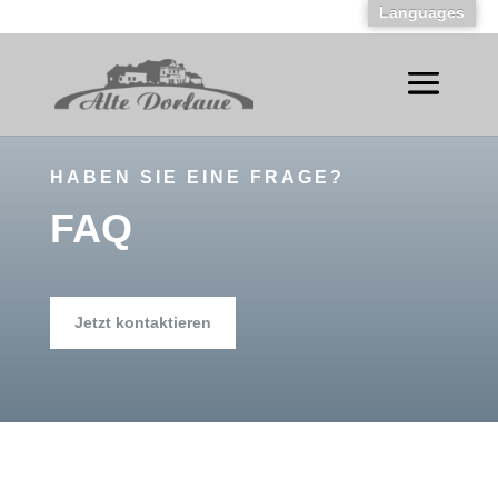
Languages
HABEN SIE EINE FRAGE?
FAQ
Jetzt kontaktieren