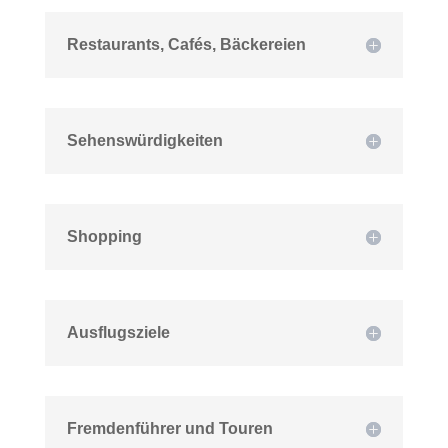
Restaurants, Cafés, Bäckereien
Sehenswürdigkeiten
Shopping
Ausflugsziele
Fremdenführer und Touren