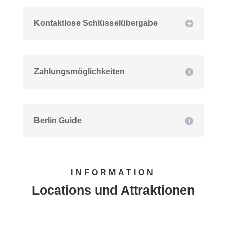
Kontaktlose Schlüsselübergabe
Zahlungsmöglichkeiten
Berlin Guide
INFORMATION
Locations und Attraktionen