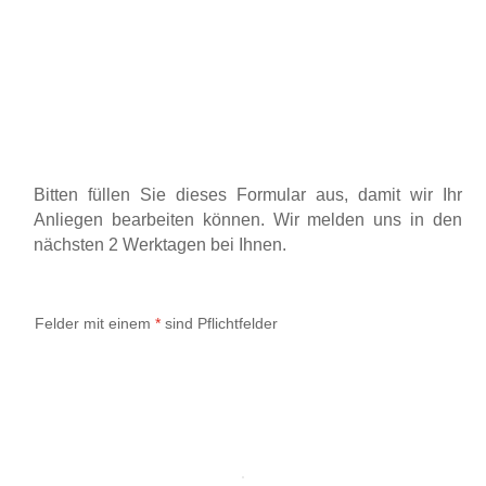
Google Maps immer entsperren
Bitten füllen Sie dieses Formular aus, damit wir Ihr
Anliegen bearbeiten können. Wir melden uns in den
nächsten 2 Werktagen bei Ihnen.
Felder mit einem
*
sind Pflichtfelder